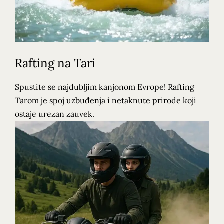
Rafting na Tari
Spustite se najdubljim kanjonom Evrope! Rafting
Tarom je spoj uzbuđenja i netaknute prirode koji
ostaje urezan zauvek.