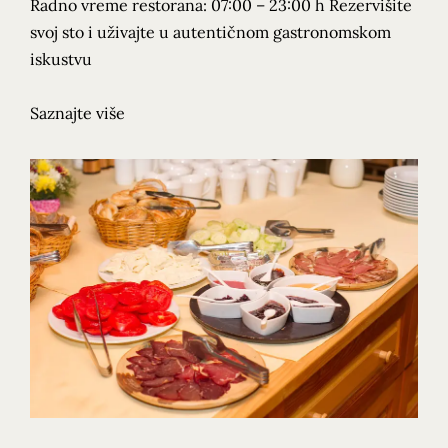
Radno vreme restorana: 07:00 – 23:00 h Rezervišite
svoj sto i uživajte u autentičnom gastronomskom
iskustvu
Saznajte više