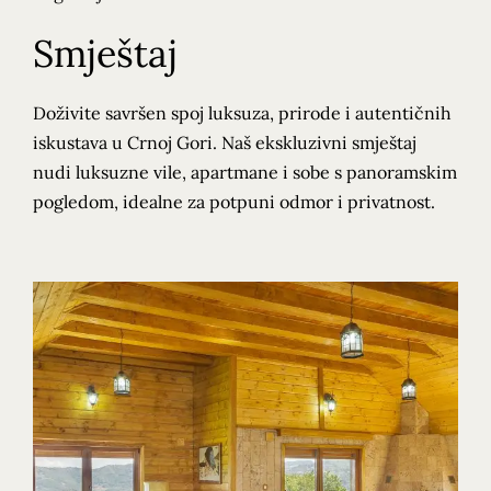
Smještaj
Doživite savršen spoj luksuza, prirode i autentičnih
iskustava u Crnoj Gori. Naš ekskluzivni smještaj
nudi luksuzne vile, apartmane i sobe s panoramskim
pogledom, idealne za potpuni odmor i privatnost.