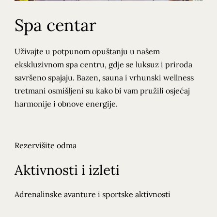
Spa centar
Uživajte u potpunom opuštanju u našem
ekskluzivnom spa centru, gdje se luksuz i priroda
savršeno spajaju. Bazen, sauna i vrhunski wellness
tretmani osmišljeni su kako bi vam pružili osjećaj
harmonije i obnove energije.
Rezervišite odma
Aktivnosti i izleti
Adrenalinske avanture i sportske aktivnosti