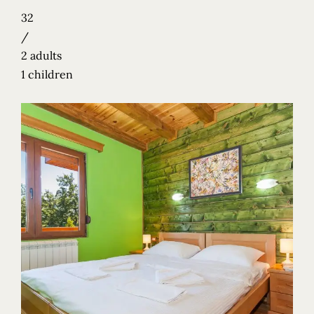
32
/
2 adults
1 children