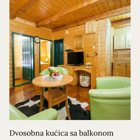
Dvosobna kućica sa balkonom