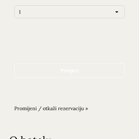
Promijeni / otkaži rezervaciju »